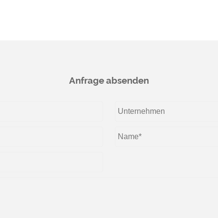
Anfrage absenden