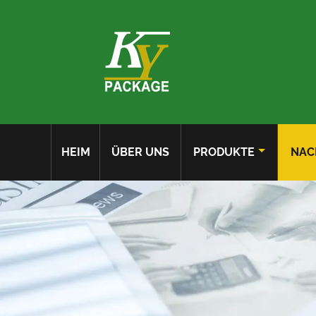
HEIM
ÜBER UNS
PRODUKTE
NAC