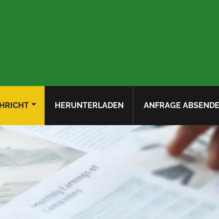
HRICHT
HERUNTERLADEN
ANFRAGE ABSEND