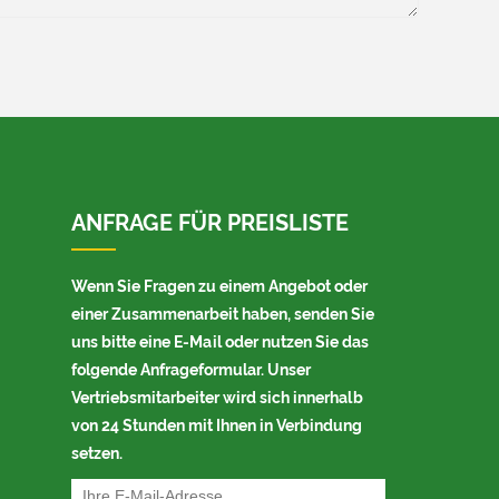
ANFRAGE FÜR PREISLISTE
Wenn Sie Fragen zu einem Angebot oder
einer Zusammenarbeit haben, senden Sie
uns bitte eine E-Mail oder nutzen Sie das
folgende Anfrageformular. Unser
Vertriebsmitarbeiter wird sich innerhalb
von 24 Stunden mit Ihnen in Verbindung
setzen.