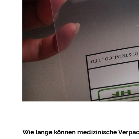
Wie lange können medizinische Verpack