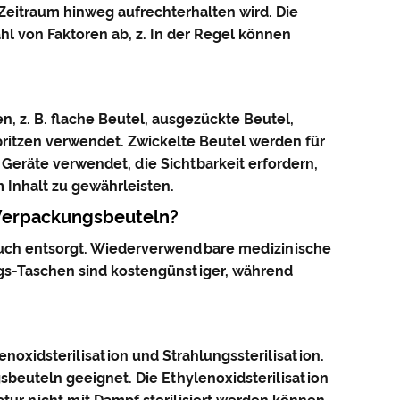
 Zeitraum hinweg aufrechterhalten wird. Die
ahl von Faktoren ab, z. In der Regel können
, z. B. flache Beutel, ausgezückte Beutel,
ritzen verwendet. Zwickelte Beutel werden für
Geräte verwendet, die Sichtbarkeit erfordern,
 Inhalt zu gewährleisten.
Verpackungsbeuteln?
uch entsorgt. Wiederverwendbare medizinische
egs-Taschen sind kostengünstiger, während
noxidsterilisation und Strahlungssterilisation.
sbeuteln geeignet. Die Ethylenoxidsterilisation