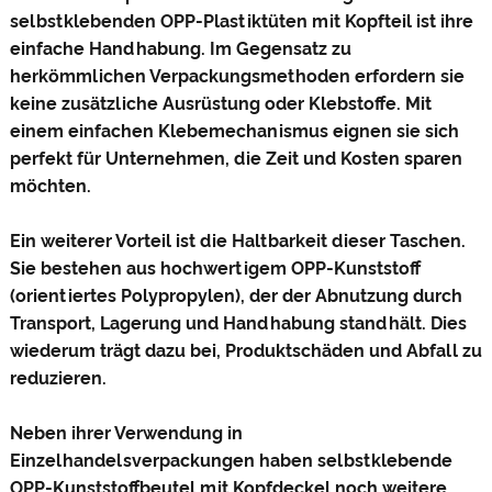
selbstklebenden OPP-Plastiktüten mit Kopfteil ist ihre
einfache Handhabung. Im Gegensatz zu
herkömmlichen Verpackungsmethoden erfordern sie
keine zusätzliche Ausrüstung oder Klebstoffe. Mit
einem einfachen Klebemechanismus eignen sie sich
perfekt für Unternehmen, die Zeit und Kosten sparen
möchten.
Ein weiterer Vorteil ist die Haltbarkeit dieser Taschen.
Sie bestehen aus hochwertigem OPP-Kunststoff
(orientiertes Polypropylen), der der Abnutzung durch
Transport, Lagerung und Handhabung standhält. Dies
wiederum trägt dazu bei, Produktschäden und Abfall zu
reduzieren.
Neben ihrer Verwendung in
Einzelhandelsverpackungen haben selbstklebende
OPP-Kunststoffbeutel mit Kopfdeckel noch weitere