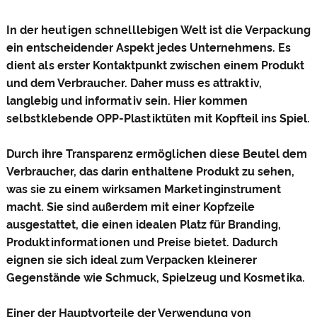
In der heutigen schnelllebigen Welt ist die Verpackung
ein entscheidender Aspekt jedes Unternehmens. Es
dient als erster Kontaktpunkt zwischen einem Produkt
und dem Verbraucher. Daher muss es attraktiv,
langlebig und informativ sein. Hier kommen
selbstklebende OPP-Plastiktüten mit Kopfteil ins Spiel.
Durch ihre Transparenz ermöglichen diese Beutel dem
Verbraucher, das darin enthaltene Produkt zu sehen,
was sie zu einem wirksamen Marketinginstrument
macht. Sie sind außerdem mit einer Kopfzeile
ausgestattet, die einen idealen Platz für Branding,
Produktinformationen und Preise bietet. Dadurch
eignen sie sich ideal zum Verpacken kleinerer
Gegenstände wie Schmuck, Spielzeug und Kosmetika.
Einer der Hauptvorteile der Verwendung von