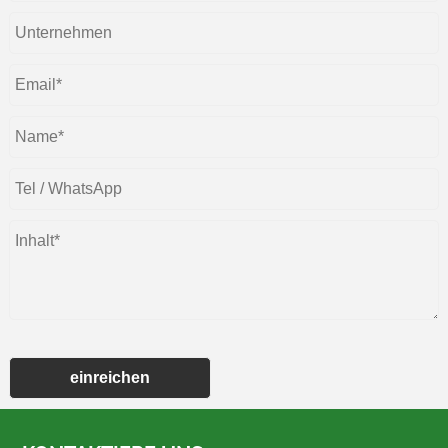
einreichen