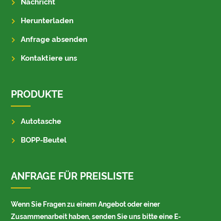
Nachricht
Herunterladen
Anfrage absenden
Kontaktiere uns
PRODUKTE
Autotasche
BOPP-Beutel
ANFRAGE FÜR PREISLISTE
Wenn Sie Fragen zu einem Angebot oder einer
Zusammenarbeit haben, senden Sie uns bitte eine E-