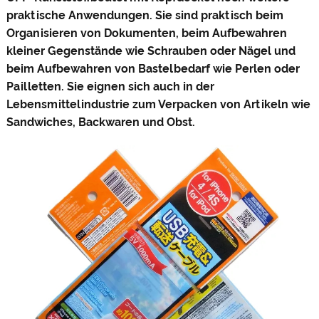
praktische Anwendungen. Sie sind praktisch beim
Organisieren von Dokumenten, beim Aufbewahren
kleiner Gegenstände wie Schrauben oder Nägel und
beim Aufbewahren von Bastelbedarf wie Perlen oder
Pailletten. Sie eignen sich auch in der
Lebensmittelindustrie zum Verpacken von Artikeln wie
Sandwiches, Backwaren und Obst.