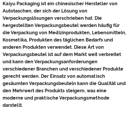
Kaiyu Packaging ist ein chinesischer Hersteller von
Autotaschen, der sich der Lösung von
Verpackungslösungen verschrieben hat. Die
hergestellten Verpackungsbeutel werden häufig für
die Verpackung von Medizinprodukten, Lebensmitteln,
Kosmetika, Produkten des täglichen Bedarfs und
anderen Produkten verwendet. Diese Art von
Verpackungsbeutel ist auf dem Markt weit verbreitet
und kann den Verpackungsanforderungen
verschiedener Branchen und verschiedener Produkte
gerecht werden. Der Einsatz von automatisch
gesäumten Verpackungsbeuteln kann die Qualität und
den Mehrwert des Produkts steigern, was eine
moderne und praktische Verpackungsmethode
darstellt.