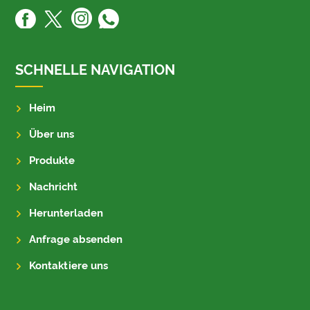
SCHNELLE NAVIGATION
Heim
Über uns
Produkte
Nachricht
Herunterladen
Anfrage absenden
Kontaktiere uns