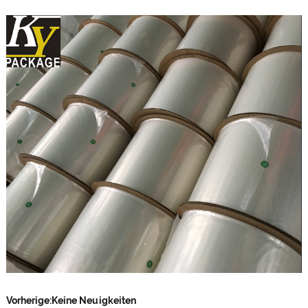
Vorherige:
Keine Neuigkeiten