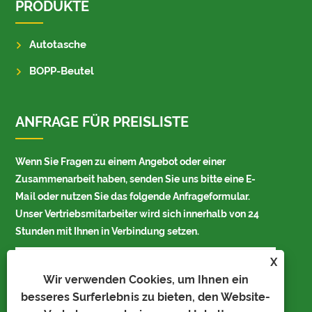
PRODUKTE
Autotasche
BOPP-Beutel
ANFRAGE FÜR PREISLISTE
Wenn Sie Fragen zu einem Angebot oder einer
Zusammenarbeit haben, senden Sie uns bitte eine E-
Mail oder nutzen Sie das folgende Anfrageformular.
Unser Vertriebsmitarbeiter wird sich innerhalb von 24
Stunden mit Ihnen in Verbindung setzen.
X
Wir verwenden Cookies, um Ihnen ein
besseres Surferlebnis zu bieten, den Website-